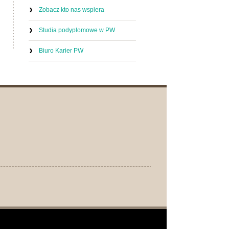
Zobacz kto nas wspiera
Studia podyplomowe w PW
Biuro Karier PW