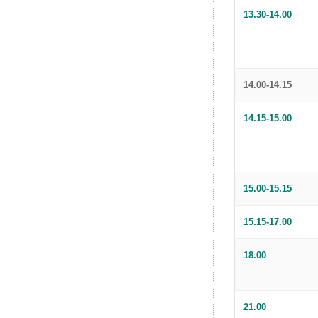
13.30-14.00
14.00-14.15
14.15-15.00
15.00-15.15
15.15-17.00
18.00
21.00