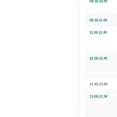
09.30-10.45
09.30-11.00
11.00-11.45
12.00-12.45
12.45-13.00
13.00-13.30