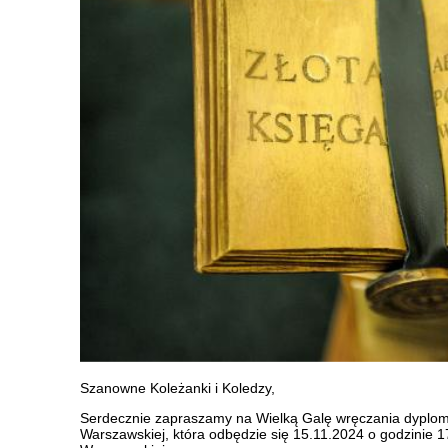
Szanowne Koleżanki i Koledzy,
Serdecznie zapraszamy na Wielką Galę wręczania dyplomów 
Warszawskiej, która odbędzie się 15.11.2024 o godzinie 