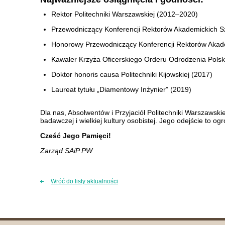
Rektor Politechniki Warszawskiej (2012–2020)
Przewodniczący Konferencji Rektorów Akademickich S
Honorowy Przewodniczący Konferencji Rektorów Akade
Kawaler Krzyża Oficerskiego Orderu Odrodzenia Polsk
Doktor honoris causa Politechniki Kijowskiej (2017)
Laureat tytułu „Diamentowy Inżynier” (2019)
Dla nas, Absolwentów i Przyjaciół Politechniki Warszawskie
badawczej i wielkiej kultury osobistej. Jego odejście to og
Cześć Jego Pamięci!
Zarząd SAiP PW
Wróć do listy aktualności