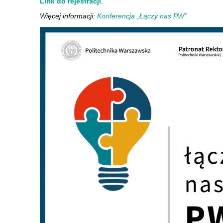
Link do rejestracji
.
Więcej informacji:
Konferencja „Łączy nas PW”