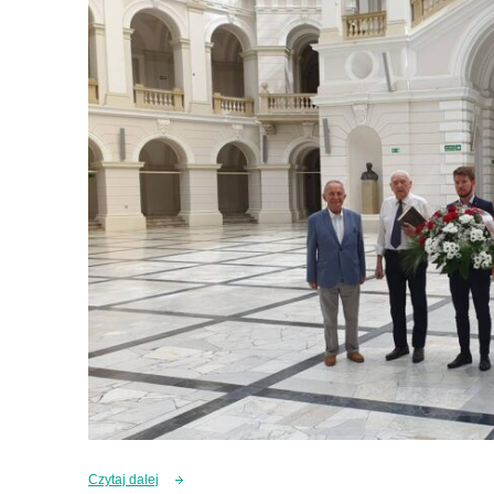
Czytaj dalej