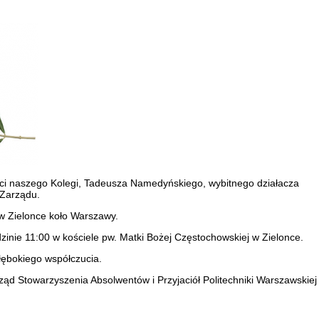
ci naszego Kolegi, Tadeusza Namedyńskiego, wybitnego działacza
 Zarządu.
w Zielonce koło Warszawy.
zinie 11:00 w kościele pw. Matki Bożej Częstochowskiej w Zielonce.
ębokiego współczucia.
ząd Stowarzyszenia Absolwentów i Przyjaciół Politechniki Warszawskiej