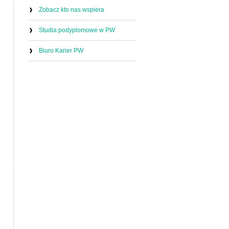
Zobacz kto nas wspiera
Studia podyplomowe w PW
Biuro Karier PW