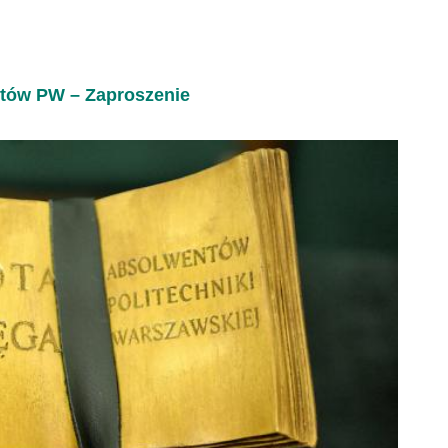
ntów PW – Zaproszenie